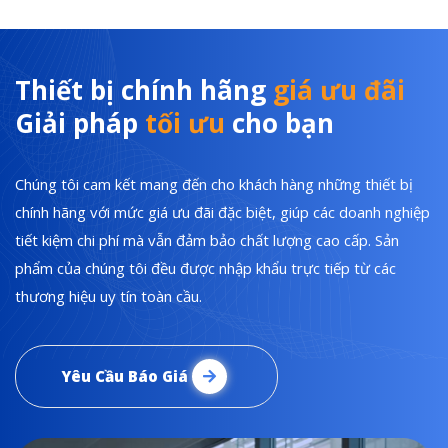
Thiết bị chính hãng
giá ưu đãi
Giải pháp
tối ưu
cho bạn
Chúng tôi cam kết mang đến cho khách hàng những thiết bị
chính hãng với mức giá ưu đãi đặc biệt, giúp các doanh nghiệp
tiết kiệm chi phí mà vẫn đảm bảo chất lượng cao cấp. Sản
phẩm của chúng tôi đều được nhập khẩu trực tiếp từ các
thương hiệu uy tín toàn cầu.
Yêu Cầu Báo Giá