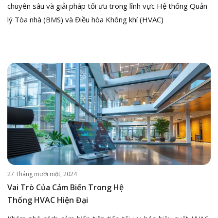
chuyên sâu và giải pháp tối ưu trong lĩnh vực Hệ thống Quản
lý Tòa nhà (BMS) và Điều hòa Không khí (HVAC)
27 Tháng mười một, 2024
Vai Trò Của Cảm Biến Trong Hệ
Thống HVAC Hiện Đại