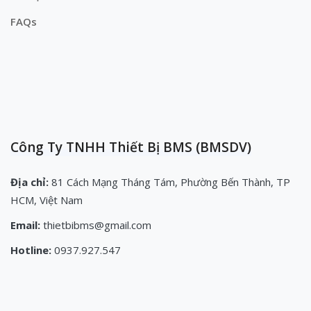
FAQs
Công Ty TNHH Thiết Bị BMS (BMSDV)
Địa chỉ:
81 Cách Mạng Tháng Tám, Phường Bến Thành, TP
HCM, Việt Nam
Email:
thietbibms@gmail.com
Hotline:
0937.927.547