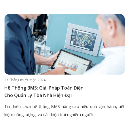
27 Tháng mười một, 2024
Hệ Thống BMS: Giải Pháp Toàn Diện
Cho Quản Lý Tòa Nhà Hiện Đại
Tìm hiểu cách hệ thống BMS nâng cao hiệu quả vận hành, tiết
kiệm năng lượng, và cải thiện trải nghiệm người...