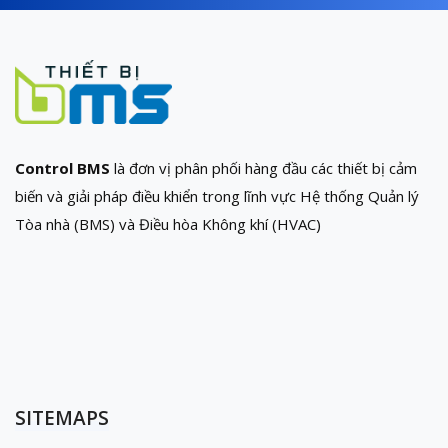
Control BMS
là đơn vị phân phối hàng đầu các thiết bị cảm
biến và giải pháp điều khiển trong lĩnh vực Hệ thống Quản lý
Tòa nhà (BMS) và Điều hòa Không khí (HVAC)
SITEMAPS