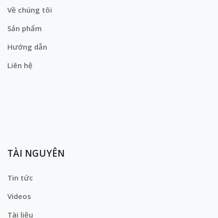
Về chúng tôi
Sản phẩm
Hướng dẫn
Liên hệ
TÀI NGUYÊN
Tin tức
Videos
Tài liệu