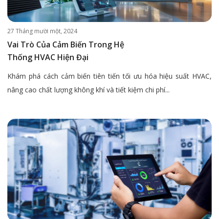
27 Tháng mười một, 2024
Vai Trò Của Cảm Biến Trong Hệ
Thống HVAC Hiện Đại
Khám phá cách cảm biến tiên tiến tối ưu hóa hiệu suất HVAC,
nâng cao chất lượng không khí và tiết kiệm chi phí...