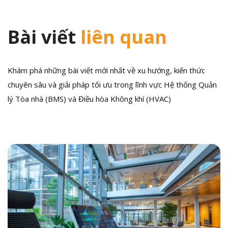
Bài viết
liên quan
Khám phá những bài viết mới nhất về xu hướng, kiến thức
chuyên sâu và giải pháp tối ưu trong lĩnh vực Hệ thống Quản
lý Tòa nhà (BMS) và Điều hòa Không khí (HVAC)