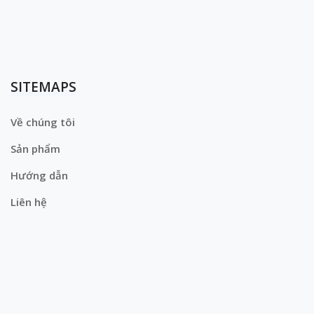
SITEMAPS
Về chúng tôi
Sản phẩm
Hướng dẫn
Liên hệ