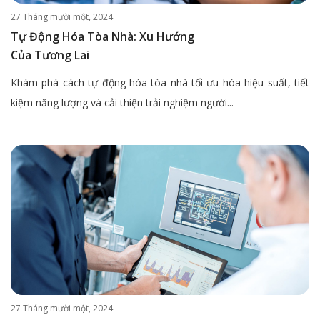
27 Tháng mười một, 2024
Tự Động Hóa Tòa Nhà: Xu Hướng
Của Tương Lai
Khám phá cách tự động hóa tòa nhà tối ưu hóa hiệu suất, tiết
kiệm năng lượng và cải thiện trải nghiệm người...
27 Tháng mười một, 2024