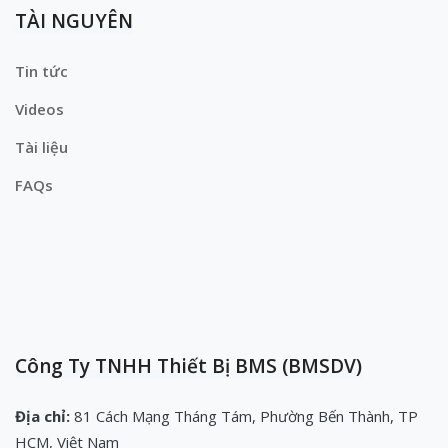
TÀI NGUYÊN
Tin tức
Videos
Tài liệu
FAQs
Công Ty TNHH Thiết Bị BMS (BMSDV)
Địa chỉ:
81 Cách Mạng Tháng Tám, Phường Bến Thành, TP
HCM, Việt Nam