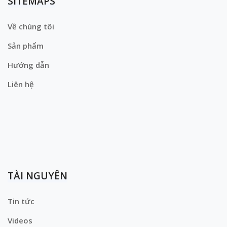
SITEMAPS
Về chúng tôi
Sản phẩm
Hướng dẫn
Liên hệ
TÀI NGUYÊN
Tin tức
Videos