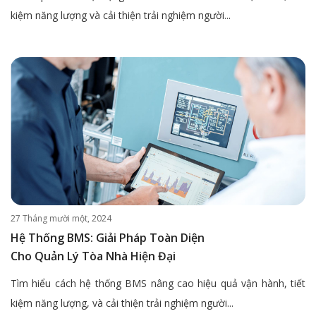
kiệm năng lượng và cải thiện trải nghiệm người...
27 Tháng mười một, 2024
Hệ Thống BMS: Giải Pháp Toàn Diện
Cho Quản Lý Tòa Nhà Hiện Đại
Tìm hiểu cách hệ thống BMS nâng cao hiệu quả vận hành, tiết
kiệm năng lượng, và cải thiện trải nghiệm người...