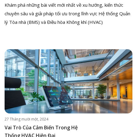
Khám phá những bài viết mới nhất về xu hướng, kiến thức
chuyên sâu và giải pháp tối ưu trong lĩnh vực Hệ thống Quản
lý Tòa nhà (BMS) và Điều hòa Không khí (HVAC)
27 Tháng mười một, 2024
Vai Trò Của Cảm Biến Trong Hệ
Thống HVAC Hiện Đại