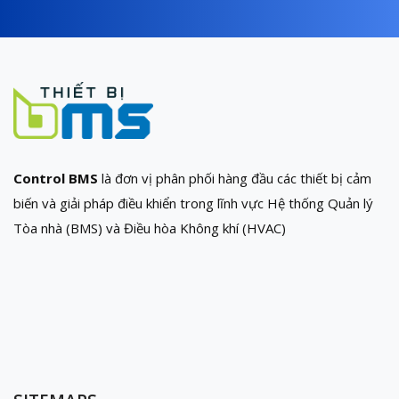
Control BMS
là đơn vị phân phối hàng đầu các thiết bị cảm
biến và giải pháp điều khiển trong lĩnh vực Hệ thống Quản lý
Tòa nhà (BMS) và Điều hòa Không khí (HVAC)