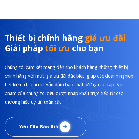
Thiết bị chính hãng
giá ưu đãi
Giải pháp
tối ưu
cho bạn
Chúng tôi cam kết mang đến cho khách hàng những thiết bị
chính hãng với mức giá ưu đãi đặc biệt, giúp các doanh nghiệp
tiết kiệm chi phí mà vẫn đảm bảo chất lượng cao cấp. Sản
phẩm của chúng tôi đều được nhập khẩu trực tiếp từ các
thương hiệu uy tín toàn cầu.
Yêu Cầu Báo Giá