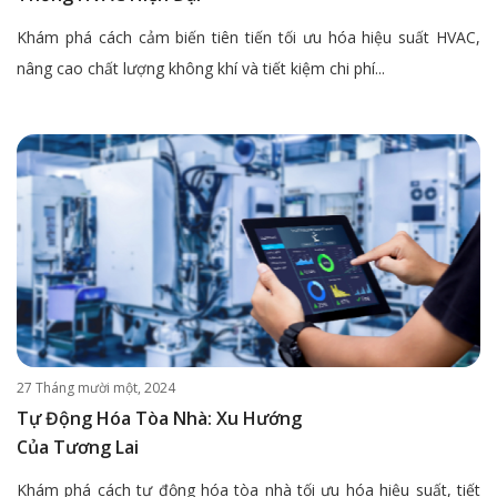
Khám phá cách cảm biến tiên tiến tối ưu hóa hiệu suất HVAC,
nâng cao chất lượng không khí và tiết kiệm chi phí...
27 Tháng mười một, 2024
Tự Động Hóa Tòa Nhà: Xu Hướng
Của Tương Lai
Khám phá cách tự động hóa tòa nhà tối ưu hóa hiệu suất, tiết