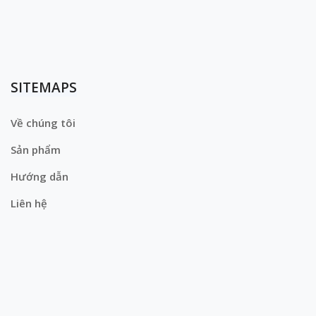
SITEMAPS
Về chúng tôi
Sản phẩm
Hướng dẫn
Liên hệ