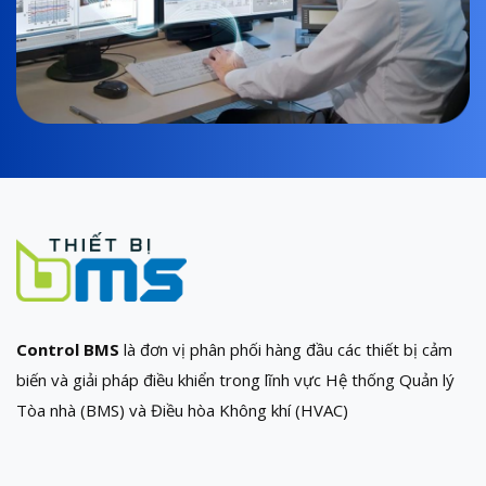
Control BMS
là đơn vị phân phối hàng đầu các thiết bị cảm
biến và giải pháp điều khiển trong lĩnh vực Hệ thống Quản lý
Tòa nhà (BMS) và Điều hòa Không khí (HVAC)