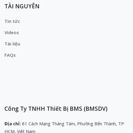
TÀI NGUYÊN
Tin tức
Videos
Tài liệu
FAQs
Công Ty TNHH Thiết Bị BMS (BMSDV)
Địa chỉ:
81 Cách Mạng Tháng Tám, Phường Bến Thành, TP
HCM, Việt Nam