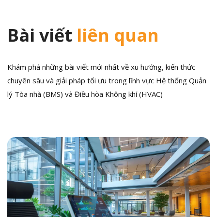
Bài viết
liên quan
Khám phá những bài viết mới nhất về xu hướng, kiến thức
chuyên sâu và giải pháp tối ưu trong lĩnh vực Hệ thống Quản
lý Tòa nhà (BMS) và Điều hòa Không khí (HVAC)