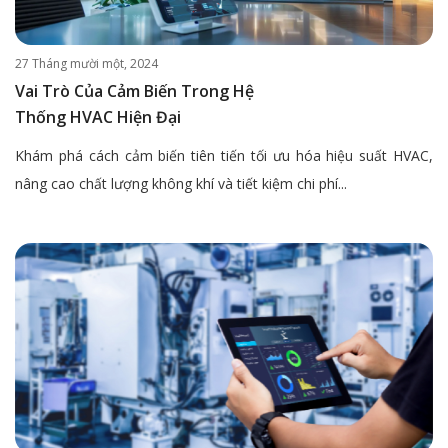
27 Tháng mười một, 2024
Vai Trò Của Cảm Biến Trong Hệ
Thống HVAC Hiện Đại
Khám phá cách cảm biến tiên tiến tối ưu hóa hiệu suất HVAC,
nâng cao chất lượng không khí và tiết kiệm chi phí...