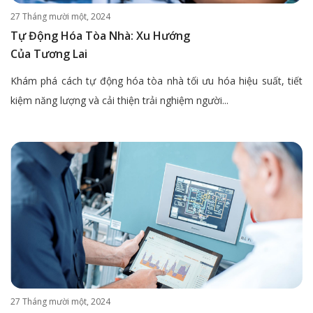
27 Tháng mười một, 2024
Tự Động Hóa Tòa Nhà: Xu Hướng
Của Tương Lai
Khám phá cách tự động hóa tòa nhà tối ưu hóa hiệu suất, tiết
kiệm năng lượng và cải thiện trải nghiệm người...
27 Tháng mười một, 2024