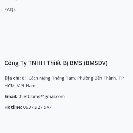
FAQs
Công Ty TNHH Thiết Bị BMS (BMSDV)
Địa chỉ:
81 Cách Mạng Tháng Tám, Phường Bến Thành, TP
HCM, Việt Nam
Email:
thietbibms@gmail.com
Hotline:
0937.927.547