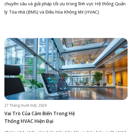
chuyên sâu và giải pháp tối ưu trong lĩnh vực Hệ thống Quản
lý Tòa nhà (BMS) và Điều hòa Không khí (HVAC)
27 Tháng mười một, 2024
Vai Trò Của Cảm Biến Trong Hệ
Thống HVAC Hiện Đại