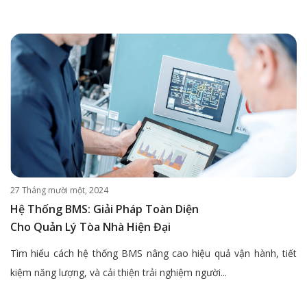
27 Tháng mười một, 2024
Hệ Thống BMS: Giải Pháp Toàn Diện
Cho Quản Lý Tòa Nhà Hiện Đại
Tìm hiểu cách hệ thống BMS nâng cao hiệu quả vận hành, tiết
kiệm năng lượng, và cải thiện trải nghiệm người...