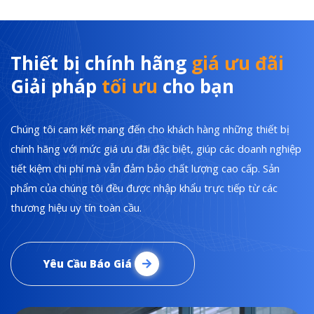
Thiết bị chính hãng
giá ưu đãi
Giải pháp
tối ưu
cho bạn
Chúng tôi cam kết mang đến cho khách hàng những thiết bị
chính hãng với mức giá ưu đãi đặc biệt, giúp các doanh nghiệp
tiết kiệm chi phí mà vẫn đảm bảo chất lượng cao cấp. Sản
phẩm của chúng tôi đều được nhập khẩu trực tiếp từ các
thương hiệu uy tín toàn cầu.
Yêu Cầu Báo Giá