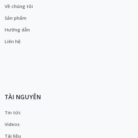
Về chúng tôi
Sản phẩm
Hướng dẫn
Liên hệ
TÀI NGUYÊN
Tin tức
Videos
Tài liệu