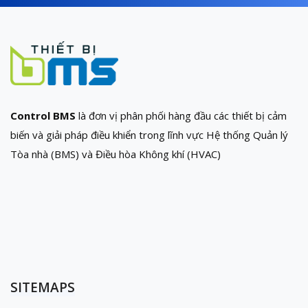
Control BMS
là đơn vị phân phối hàng đầu các thiết bị cảm
biến và giải pháp điều khiển trong lĩnh vực Hệ thống Quản lý
Tòa nhà (BMS) và Điều hòa Không khí (HVAC)
SITEMAPS