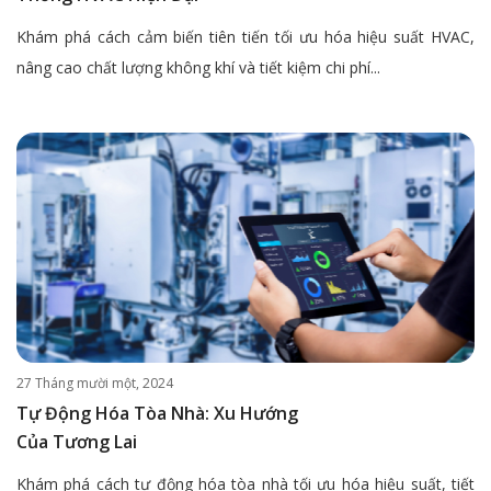
Khám phá cách cảm biến tiên tiến tối ưu hóa hiệu suất HVAC,
nâng cao chất lượng không khí và tiết kiệm chi phí...
27 Tháng mười một, 2024
Tự Động Hóa Tòa Nhà: Xu Hướng
Của Tương Lai
Khám phá cách tự động hóa tòa nhà tối ưu hóa hiệu suất, tiết