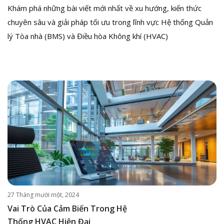
Khám phá những bài viết mới nhất về xu hướng, kiến thức
chuyên sâu và giải pháp tối ưu trong lĩnh vực Hệ thống Quản
lý Tòa nhà (BMS) và Điều hòa Không khí (HVAC)
27 Tháng mười một, 2024
Vai Trò Của Cảm Biến Trong Hệ
Thống HVAC Hiện Đại