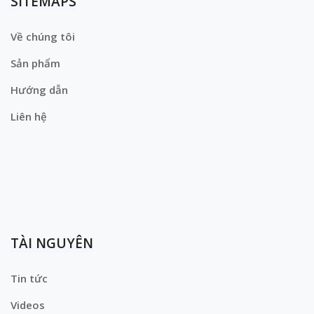
SITEMAPS
Về chúng tôi
Sản phẩm
Hướng dẫn
Liên hệ
TÀI NGUYÊN
Tin tức
Videos