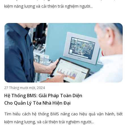
kiệm năng lượng và cải thiện trải nghiệm người...
27 Tháng mười một, 2024
Hệ Thống BMS: Giải Pháp Toàn Diện
Cho Quản Lý Tòa Nhà Hiện Đại
Tìm hiểu cách hệ thống BMS nâng cao hiệu quả vận hành, tiết
kiệm năng lượng, và cải thiện trải nghiệm người...