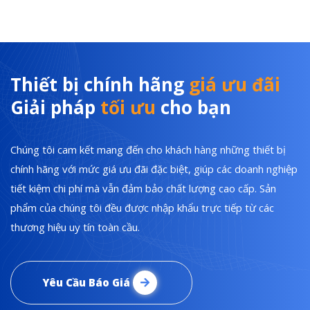
Thiết bị chính hãng
giá ưu đãi
Giải pháp
tối ưu
cho bạn
Chúng tôi cam kết mang đến cho khách hàng những thiết bị
chính hãng với mức giá ưu đãi đặc biệt, giúp các doanh nghiệp
tiết kiệm chi phí mà vẫn đảm bảo chất lượng cao cấp. Sản
phẩm của chúng tôi đều được nhập khẩu trực tiếp từ các
thương hiệu uy tín toàn cầu.
Yêu Cầu Báo Giá