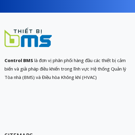
Control BMS
là đơn vị phân phối hàng đầu các thiết bị cảm
biến và giải pháp điều khiển trong lĩnh vực Hệ thống Quản lý
Tòa nhà (BMS) và Điều hòa Không khí (HVAC)