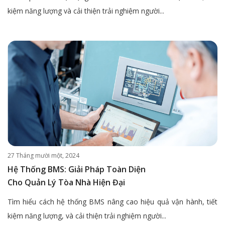
kiệm năng lượng và cải thiện trải nghiệm người...
27 Tháng mười một, 2024
Hệ Thống BMS: Giải Pháp Toàn Diện
Cho Quản Lý Tòa Nhà Hiện Đại
Tìm hiểu cách hệ thống BMS nâng cao hiệu quả vận hành, tiết
kiệm năng lượng, và cải thiện trải nghiệm người...