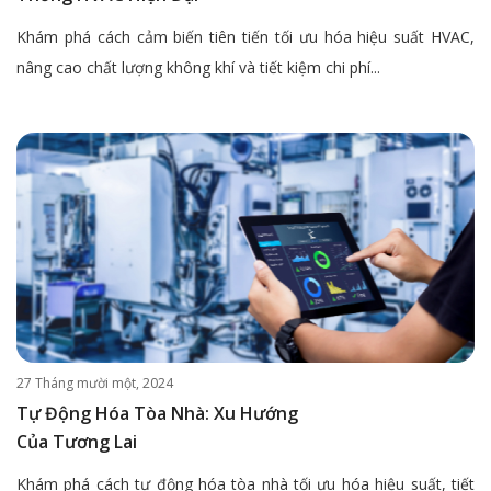
Khám phá cách cảm biến tiên tiến tối ưu hóa hiệu suất HVAC,
nâng cao chất lượng không khí và tiết kiệm chi phí...
27 Tháng mười một, 2024
Tự Động Hóa Tòa Nhà: Xu Hướng
Của Tương Lai
Khám phá cách tự động hóa tòa nhà tối ưu hóa hiệu suất, tiết