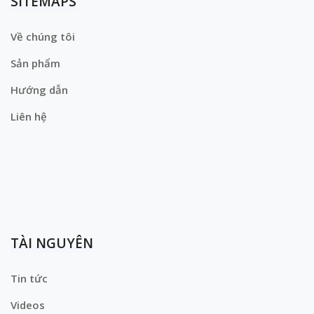
SITEMAPS
Về chúng tôi
Sản phẩm
Hướng dẫn
Liên hệ
TÀI NGUYÊN
Tin tức
Videos