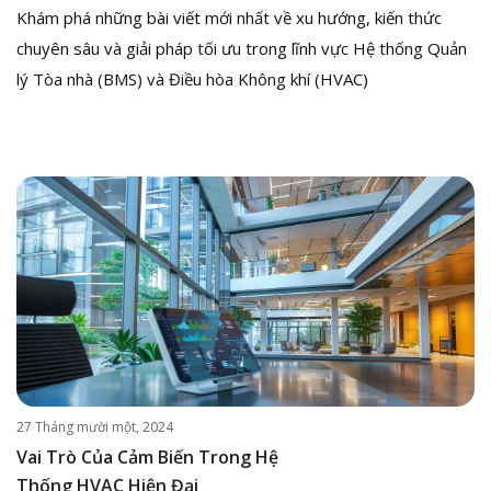
Khám phá những bài viết mới nhất về xu hướng, kiến thức
chuyên sâu và giải pháp tối ưu trong lĩnh vực Hệ thống Quản
lý Tòa nhà (BMS) và Điều hòa Không khí (HVAC)
27 Tháng mười một, 2024
Vai Trò Của Cảm Biến Trong Hệ
Thống HVAC Hiện Đại