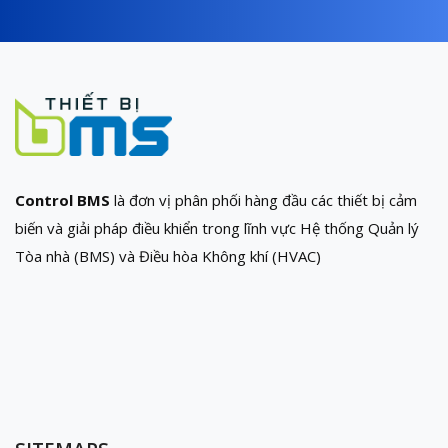
Control BMS
là đơn vị phân phối hàng đầu các thiết bị cảm
biến và giải pháp điều khiển trong lĩnh vực Hệ thống Quản lý
Tòa nhà (BMS) và Điều hòa Không khí (HVAC)