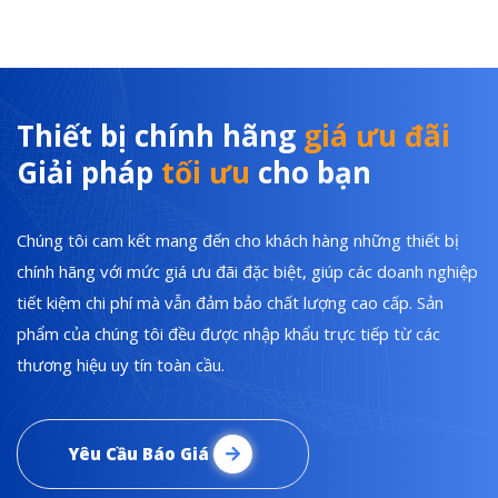
Thiết bị chính hãng
giá ưu đãi
Giải pháp
tối ưu
cho bạn
Chúng tôi cam kết mang đến cho khách hàng những thiết bị
chính hãng với mức giá ưu đãi đặc biệt, giúp các doanh nghiệp
tiết kiệm chi phí mà vẫn đảm bảo chất lượng cao cấp. Sản
phẩm của chúng tôi đều được nhập khẩu trực tiếp từ các
thương hiệu uy tín toàn cầu.
Yêu Cầu Báo Giá