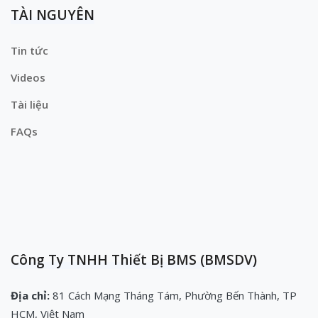
TÀI NGUYÊN
Tin tức
Videos
Tài liệu
FAQs
Công Ty TNHH Thiết Bị BMS (BMSDV)
Địa chỉ:
81 Cách Mạng Tháng Tám, Phường Bến Thành, TP
HCM, Việt Nam