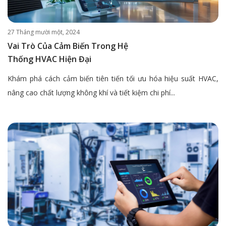
27 Tháng mười một, 2024
Vai Trò Của Cảm Biến Trong Hệ
Thống HVAC Hiện Đại
Khám phá cách cảm biến tiên tiến tối ưu hóa hiệu suất HVAC,
nâng cao chất lượng không khí và tiết kiệm chi phí...