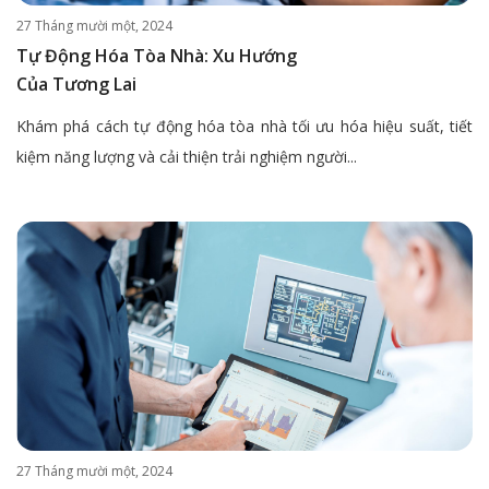
27 Tháng mười một, 2024
Tự Động Hóa Tòa Nhà: Xu Hướng
Của Tương Lai
Khám phá cách tự động hóa tòa nhà tối ưu hóa hiệu suất, tiết
kiệm năng lượng và cải thiện trải nghiệm người...
27 Tháng mười một, 2024