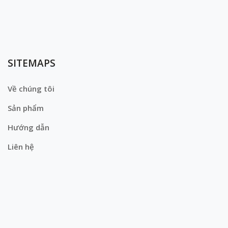
SITEMAPS
Về chúng tôi
Sản phẩm
Hướng dẫn
Liên hệ