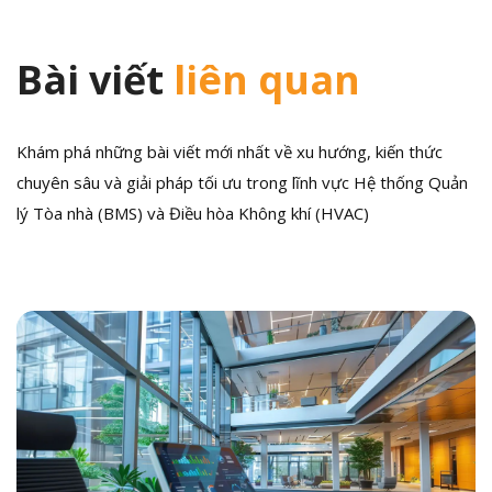
Bài viết
liên quan
Khám phá những bài viết mới nhất về xu hướng, kiến thức
chuyên sâu và giải pháp tối ưu trong lĩnh vực Hệ thống Quản
lý Tòa nhà (BMS) và Điều hòa Không khí (HVAC)