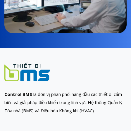
Control BMS
là đơn vị phân phối hàng đầu các thiết bị cảm
biến và giải pháp điều khiển trong lĩnh vực Hệ thống Quản lý
Tòa nhà (BMS) và Điều hòa Không khí (HVAC)