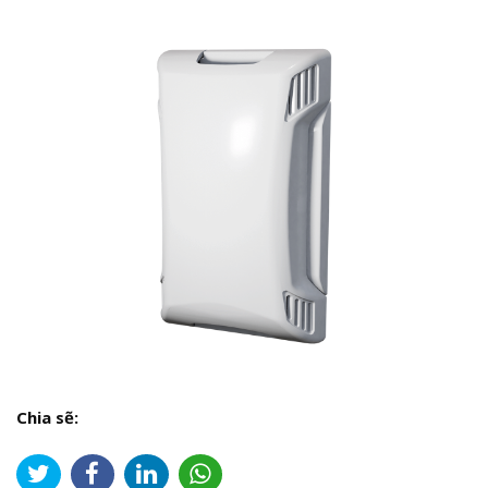
Chia sẽ: