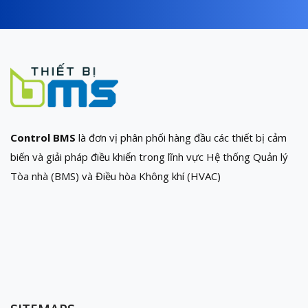
Control BMS
là đơn vị phân phối hàng đầu các thiết bị cảm
biến và giải pháp điều khiển trong lĩnh vực Hệ thống Quản lý
Tòa nhà (BMS) và Điều hòa Không khí (HVAC)