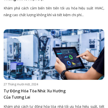
Khám phá cách cảm biến tiên tiến tối ưu hóa hiệu suất HVAC,
nâng cao chất lượng không khí và tiết kiệm chi phí...
27 Tháng mười một, 2024
Tự Động Hóa Tòa Nhà: Xu Hướng
Của Tương Lai
Khám phá cách tự động hóa tòa nhà tối ưu hóa hiệu suất, tiết