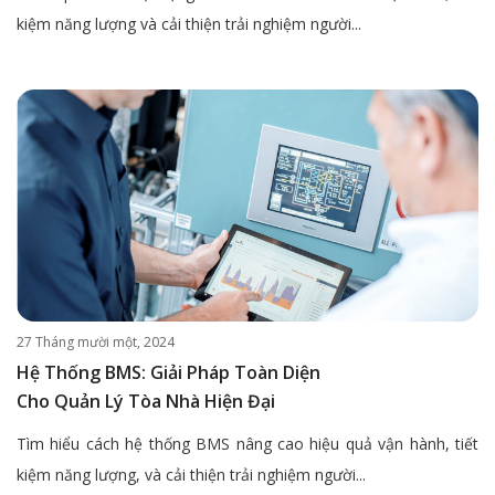
kiệm năng lượng và cải thiện trải nghiệm người...
27 Tháng mười một, 2024
Hệ Thống BMS: Giải Pháp Toàn Diện
Cho Quản Lý Tòa Nhà Hiện Đại
Tìm hiểu cách hệ thống BMS nâng cao hiệu quả vận hành, tiết
kiệm năng lượng, và cải thiện trải nghiệm người...