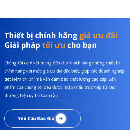
Thiết bị chính hãng
giá ưu đãi
Giải pháp
tối ưu
cho bạn
Chúng tôi cam kết mang đến cho khách hàng những thiết bị
chính hãng với mức giá ưu đãi đặc biệt, giúp các doanh nghiệp
tiết kiệm chi phí mà vẫn đảm bảo chất lượng cao cấp. Sản
phẩm của chúng tôi đều được nhập khẩu trực tiếp từ các
thương hiệu uy tín toàn cầu.
Yêu Cầu Báo Giá