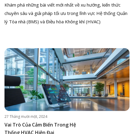
Khám phá những bài viết mới nhất về xu hướng, kiến thức
chuyên sâu và giải pháp tối ưu trong lĩnh vực Hệ thống Quản
lý Tòa nhà (BMS) và Điều hòa Không khí (HVAC)
27 Tháng mười một, 2024
Vai Trò Của Cảm Biến Trong Hệ
Thống HVAC Hiện Đại