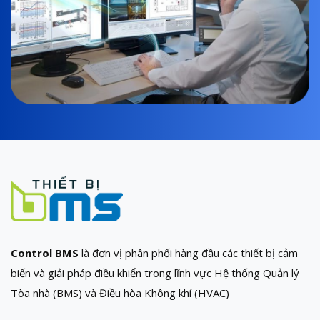
Control BMS
là đơn vị phân phối hàng đầu các thiết bị cảm
biến và giải pháp điều khiển trong lĩnh vực Hệ thống Quản lý
Tòa nhà (BMS) và Điều hòa Không khí (HVAC)