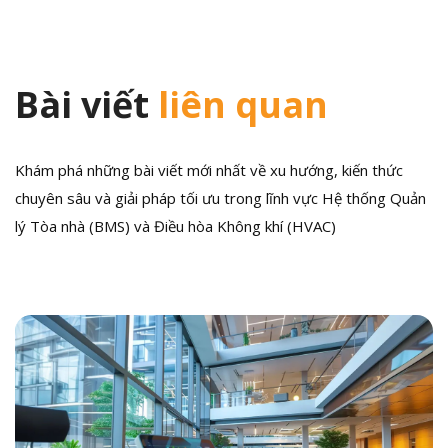
Bài viết
liên quan
Khám phá những bài viết mới nhất về xu hướng, kiến thức
chuyên sâu và giải pháp tối ưu trong lĩnh vực Hệ thống Quản
lý Tòa nhà (BMS) và Điều hòa Không khí (HVAC)