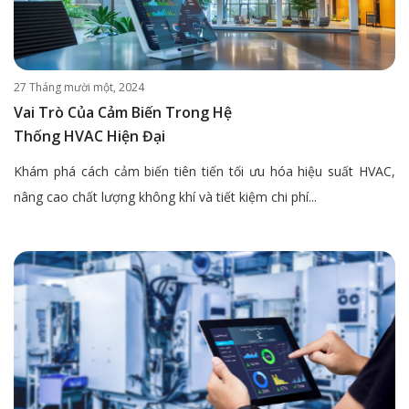
27 Tháng mười một, 2024
Vai Trò Của Cảm Biến Trong Hệ
Thống HVAC Hiện Đại
Khám phá cách cảm biến tiên tiến tối ưu hóa hiệu suất HVAC,
nâng cao chất lượng không khí và tiết kiệm chi phí...