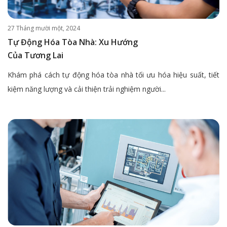
27 Tháng mười một, 2024
Tự Động Hóa Tòa Nhà: Xu Hướng
Của Tương Lai
Khám phá cách tự động hóa tòa nhà tối ưu hóa hiệu suất, tiết
kiệm năng lượng và cải thiện trải nghiệm người...