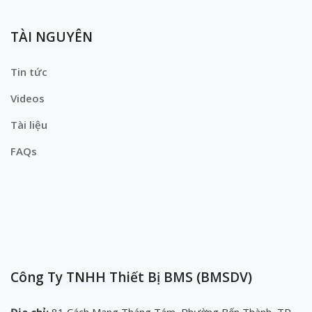
TÀI NGUYÊN
Tin tức
Videos
Tài liệu
FAQs
Công Ty TNHH Thiết Bị BMS (BMSDV)