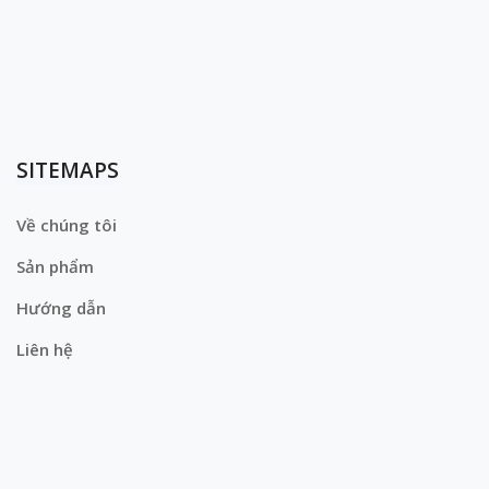
SITEMAPS
Về chúng tôi
Sản phẩm
Hướng dẫn
Liên hệ