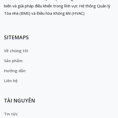
biến và giải pháp điều khiển trong lĩnh vực Hệ thống Quản lý
Tòa nhà (BMS) và Điều hòa Không khí (HVAC)
SITEMAPS
Về chúng tôi
Sản phẩm
Hướng dẫn
Liên hệ
TÀI NGUYÊN
Tin tức