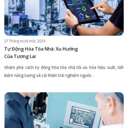
27 Tháng mười một, 2024
Tự Động Hóa Tòa Nhà: Xu Hướng
Của Tương Lai
Khám phá cách tự động hóa tòa nhà tối ưu hóa hiệu suất, tiết
kiệm năng lượng và cải thiện trải nghiệm người...