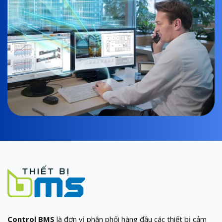
Control BMS
là đơn vị phân phối hàng đầu các thiết bị cảm