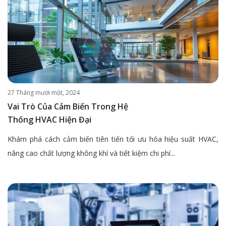
27 Tháng mười một, 2024
Vai Trò Của Cảm Biến Trong Hệ
Thống HVAC Hiện Đại
Khám phá cách cảm biến tiên tiến tối ưu hóa hiệu suất HVAC,
nâng cao chất lượng không khí và tiết kiệm chi phí...